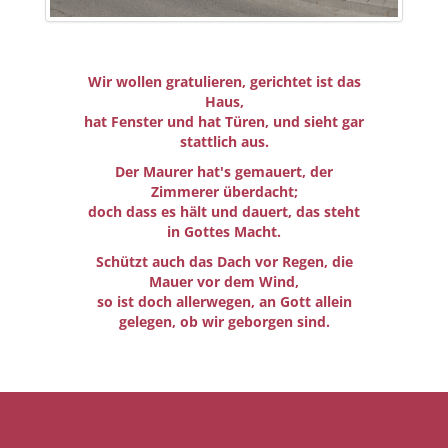
Wir wollen gratulieren, gerichtet ist das
Haus,
hat Fenster und hat Türen, und sieht gar
stattlich aus.
Der Maurer hat's gemauert, der
Zimmerer überdacht;
doch dass es hält und dauert, das steht
in Gottes Macht.
Schützt auch das Dach vor Regen, die
Mauer vor dem Wind,
so ist doch allerwegen, an Gott allein
gelegen, ob wir geborgen sind.