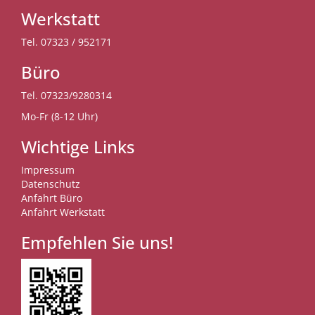
Werkstatt
Tel.
07323 / 952171
Büro
Tel.
07323/9280314
Mo-Fr (8-12 Uhr)
Wichtige Links
Impressum
Datenschutz
Anfahrt Büro
Anfahrt Werkstatt
Empfehlen Sie uns!